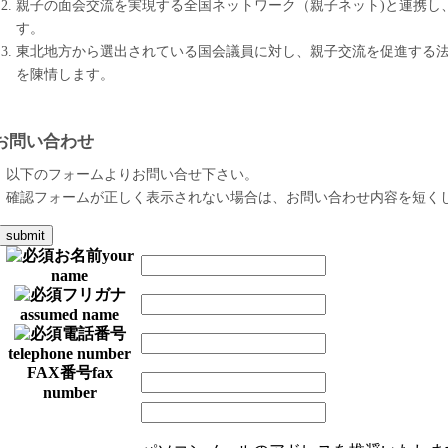
親子の面会交流を実現する全国ネットワーク（親子ネット)と連携し
す。
東北地方から選出されている国会議員に対し、親子交流を促進する
を陳情します。
以下のフォームよりお問い合せ下さい。
確認フォームが正しく表示されない場合は、お問い合わせ内容を短く